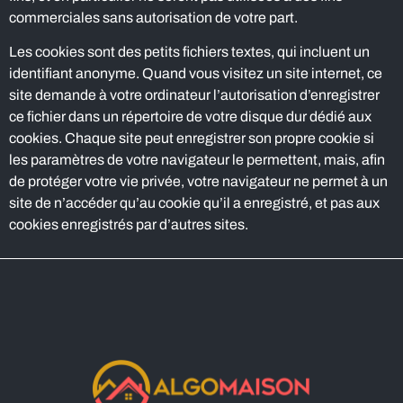
commerciales sans autorisation de votre part.
Les cookies sont des petits fichiers textes, qui incluent un
identifiant anonyme. Quand vous visitez un site internet, ce
site demande à votre ordinateur l’autorisation d’enregistrer
ce fichier dans un répertoire de votre disque dur dédié aux
cookies. Chaque site peut enregistrer son propre cookie si
les paramètres de votre navigateur le permettent, mais, afin
de protéger votre vie privée, votre navigateur ne permet à un
site de n’accéder qu’au cookie qu’il a enregistré, et pas aux
cookies enregistrés par d’autres sites.