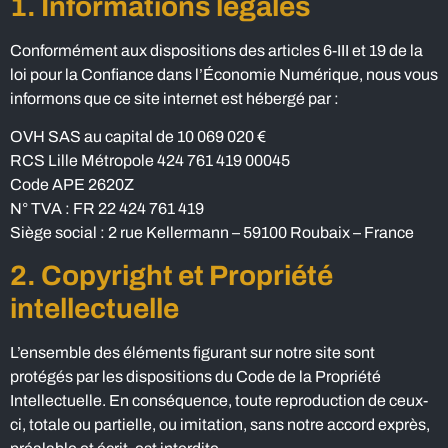
1. Informations légales
Conformément aux dispositions des articles 6-III et 19 de la
loi pour la Confiance dans l’Économie Numérique, nous vous
informons que ce site internet est hébergé par :
OVH SAS au capital de 10 069 020 €
RCS Lille Métropole 424 761 419 00045
Code APE 2620Z
N° TVA : FR 22 424 761 419
Siège social : 2 rue Kellermann – 59100 Roubaix – France
2. Copyright et Propriété
intellectuelle
L’ensemble des éléments figurant sur notre site sont
protégés par les dispositions du Code de la Propriété
Intellectuelle. En conséquence, toute reproduction de ceux-
ci, totale ou partielle, ou imitation, sans notre accord exprès,