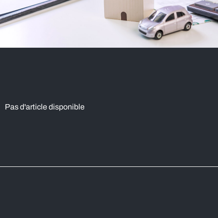
Pas d'article disponible